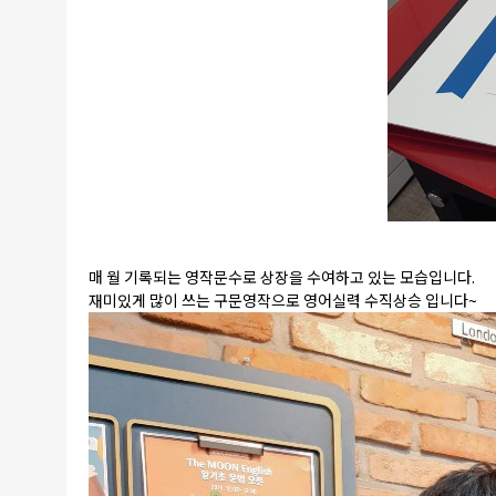
매 월 기록되는 영작문수로 상장을 수여하고 있는 모습입니다.
재미있게 많이 쓰는 구문영작으로 영어실력 수직상승 입니다~