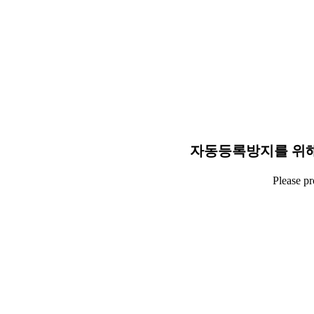
자동등록방지를 위해
Please p